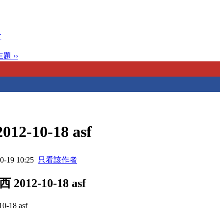
享
題 ››
-10-18 asf
-19 10:25
只看該作者
12-10-18 asf
18 asf