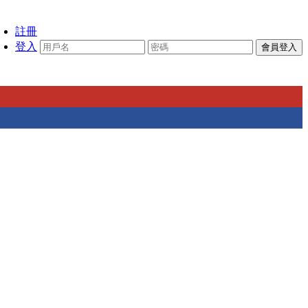
註冊
登入
會員登入