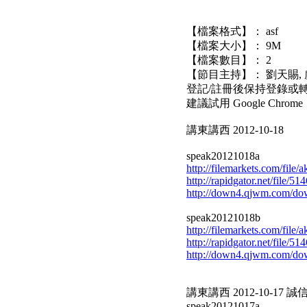
【檔案格式】： asf
【檔案大小】： 9M
【檔案數目】： 2
【節目主持】： 劉天賜, 
登記/註冊後保持登錄或轉
建議試用 Google Chrom
講東講西 2012-10-18
speak20121018a
http://filemarkets.com/file
http://rapidgator.net/file/
http://down4.qjwm.com/d
speak20121018b
http://filemarkets.com/file
http://rapidgator.net/file/
http://down4.qjwm.com/d
講東講西 2012-10-17 誠信
speak20121017a