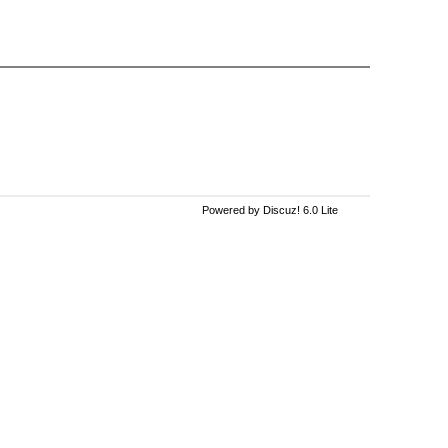
Powered by Discuz! 6.0 Lite