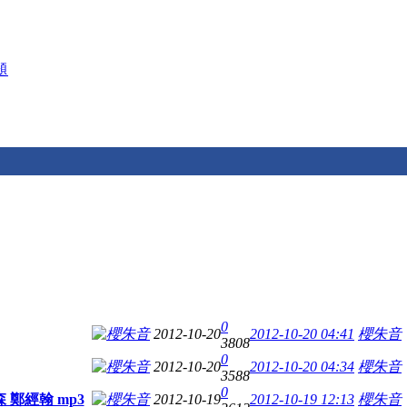
題
0
櫻朱音
2012-10-20
2012-10-20 04:41
櫻朱音
3808
0
櫻朱音
2012-10-20
2012-10-20 04:34
櫻朱音
3588
0
森 鄭經翰 mp3
櫻朱音
2012-10-19
2012-10-19 12:13
櫻朱音