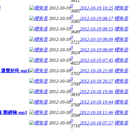
3612
0
f
櫻朱音
2012-10-19
2012-10-19 10:25
櫻朱音
3685
0
櫻朱音
2012-10-19
2012-10-19 08:17
櫻朱音
3585
0
櫻朱音
2012-10-19
2012-10-19 08:15
櫻朱音
3649
0
櫻朱音
2012-10-19
2012-10-19 08:09
櫻朱音
3721
0
櫻朱音
2012-10-19
2012-10-19 08:00
櫻朱音
3924
0
櫻朱音
2012-10-19
2012-10-19 07:45
櫻朱音
4023
0
~ 還聲於民 mp3
櫻朱音
2012-10-18
2012-10-18 21:00
櫻朱音
3703
0
櫻朱音
2012-10-18
2012-10-18 20:27
櫻朱音
3700
0
櫻朱音
2012-10-18
2012-10-18 19:46
櫻朱音
3816
0
櫻朱音
2012-10-18
2012-10-18 19:44
櫻朱音
3768
0
森 鄭經翰 mp3
櫻朱音
2012-10-18
2012-10-18 11:46
櫻朱音
3594
0
櫻朱音
2012-10-18
2012-10-18 07:27
櫻朱音
3716