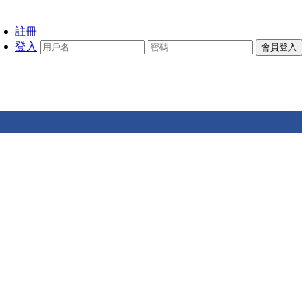
註冊
登入
會員登入