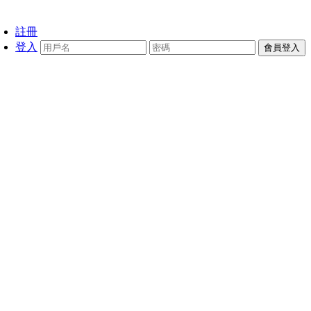
註冊
登入
會員登入