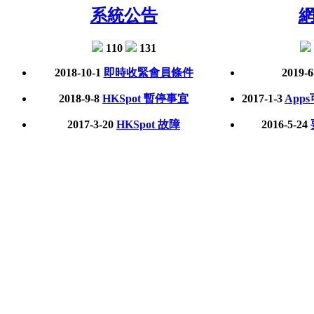
系統公告
110
131
2018-10-1
即時收緊會員條件
2019-6
2018-9-8
HKSpot 暫停事宜
2017-1-3
App
2017-3-20
HKSpot 故障
2016-5-24